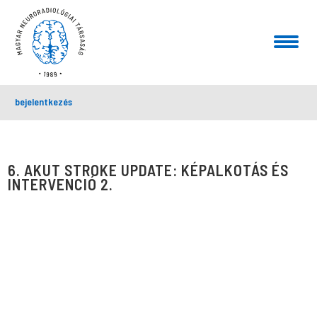
bejelentkezés
6. AKUT STROKE UPDATE: KÉPALKOTÁS ÉS
INTERVENCIÓ 2.