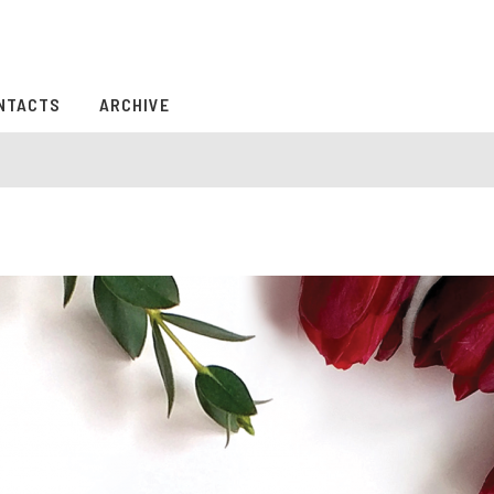
NTACTS
ARCHIVE