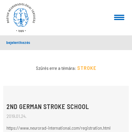
bejelentkezés
STROKE
Szűrés erre a témára:
2ND GERMAN STROKE SCHOOL
2019.01.24.
https://www.neurorad-international.com/registration.html