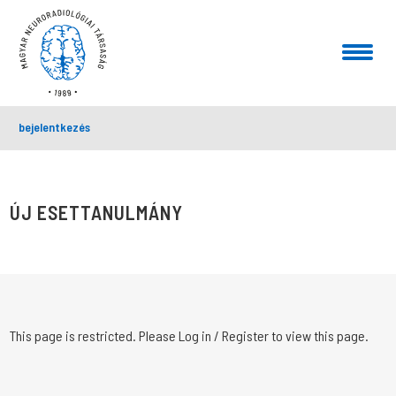
bejelentkezés
ÚJ ESETTANULMÁNY
This page is restricted. Please Log in / Register to view this page.