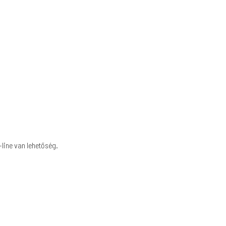
-line van lehetőség.