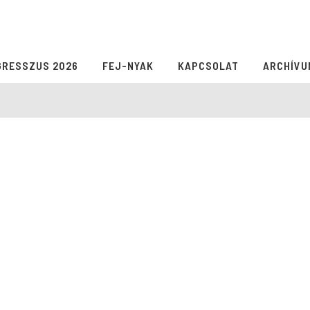
GRESSZUS 2026
FEJ-NYAK
KAPCSOLAT
ARCHÍVU