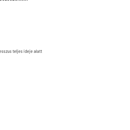
sszus teljes ideje alatt