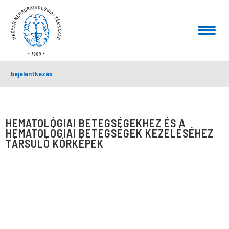
bejelentkezés
HEMATOLÓGIAI BETEGSÉGEKHEZ ÉS A
HEMATOLÓGIAI BETEGSÉGEK KEZELÉSÉHEZ
TÁRSULÓ KÓRKÉPEK