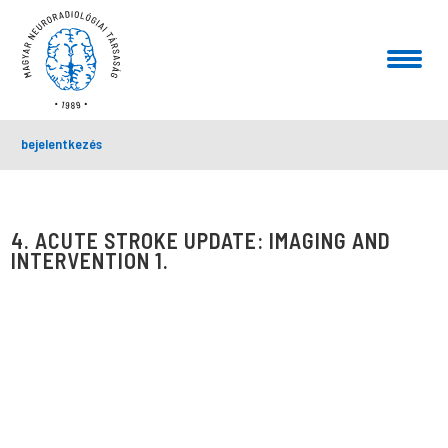
bejelentkezés
4. ACUTE STROKE UPDATE: IMAGING AND
INTERVENTION 1.