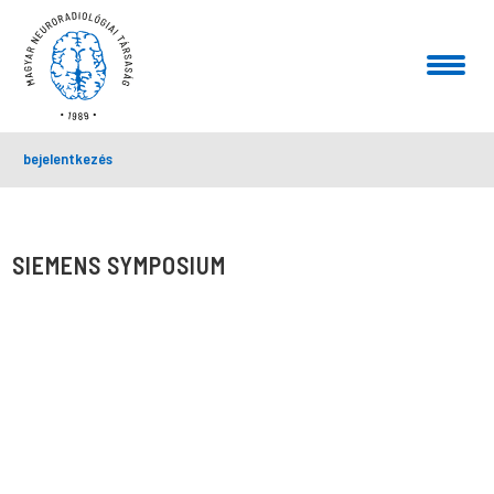
bejelentkezés
SIEMENS SYMPOSIUM