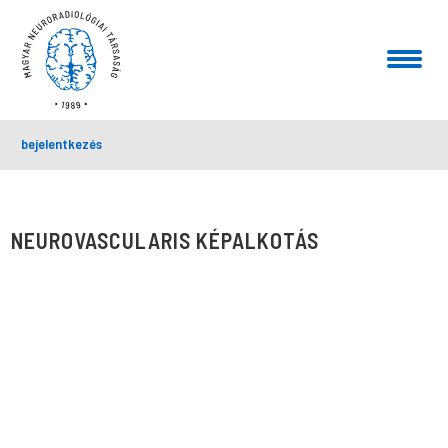
bejelentkezés
NEUROVASCULARIS KÉPALKOTÁS