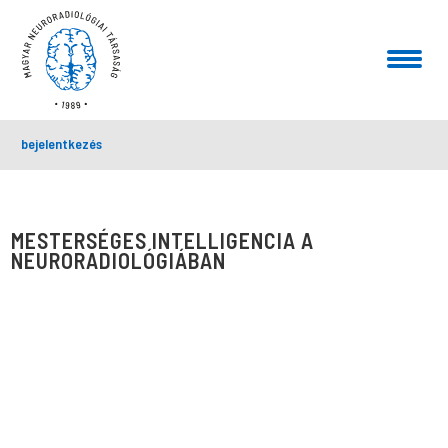
bejelentkezés
MESTERSÉGES INTELLIGENCIA A
NEURORADIOLÓGIÁBAN