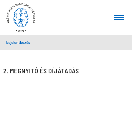
bejelentkezés
2. MEGNYITÓ ÉS DÍJÁTADÁS