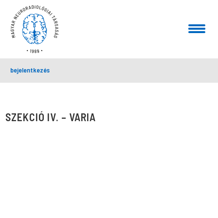
bejelentkezés
SZEKCIÓ IV. – VARIA