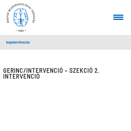
bejelentkezés
GERINC/INTERVENCIÓ – SZEKCIÓ 2.
INTERVENCIÓ