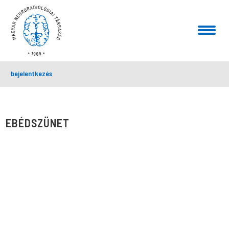
bejelentkezés
EBÉDSZÜNET