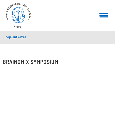
bejelentkezés
BRAINOMIX SYMPOSIUM