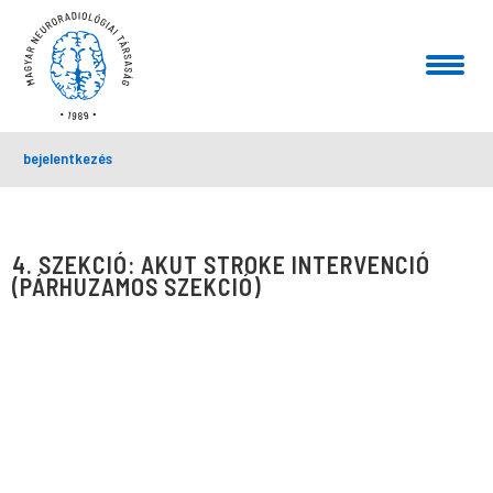
bejelentkezés
4. SZEKCIÓ: AKUT STROKE INTERVENCIÓ
(PÁRHUZAMOS SZEKCIÓ)