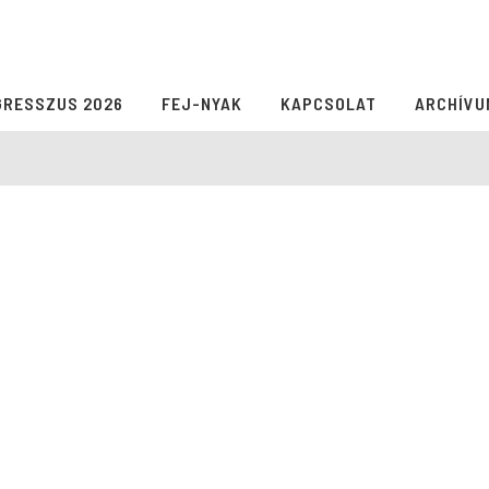
GRESSZUS 2026
FEJ-NYAK
KAPCSOLAT
ARCHÍVU