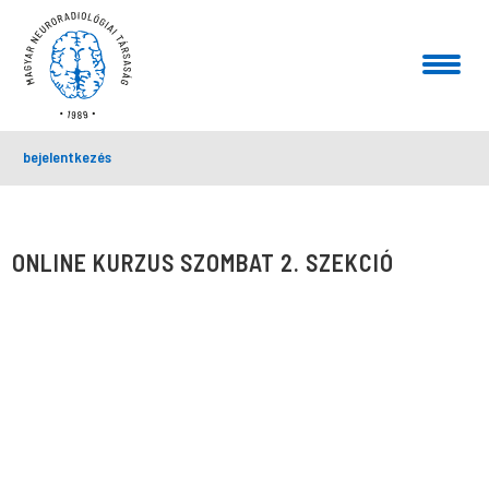
bejelentkezés
ONLINE KURZUS SZOMBAT 2. SZEKCIÓ