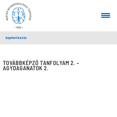
bejelentkezés
TOVÁBBKÉPZŐ TANFOLYAM 2. –
AGYDAGANATOK 2.