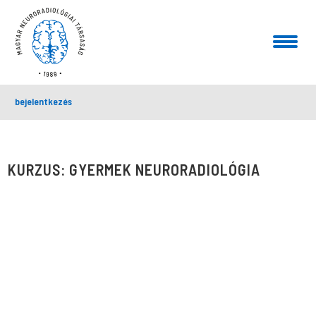
bejelentkezés
KURZUS: GYERMEK NEURORADIOLÓGIA