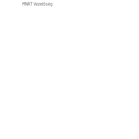
MNRT Vezetőség