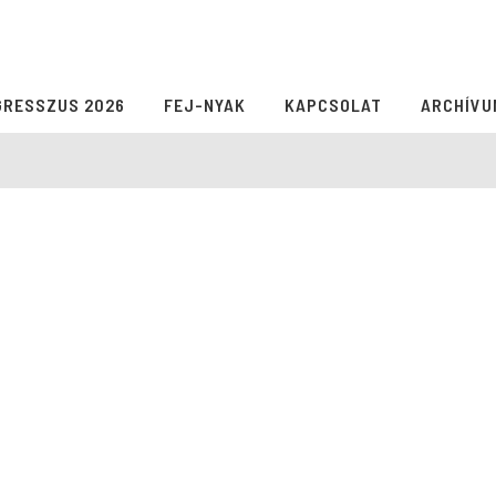
GRESSZUS 2026
FEJ-NYAK
KAPCSOLAT
ARCHÍVU